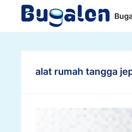
Lewati
ke
Bug
konten
alat rumah tangga je