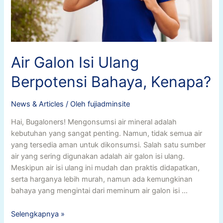
Air Galon Isi Ulang
Berpotensi Bahaya, Kenapa?
News & Articles
/ Oleh
fujiadminsite
Hai, Bugaloners! Mengonsumsi air mineral adalah
kebutuhan yang sangat penting. Namun, tidak semua air
yang tersedia aman untuk dikonsumsi. Salah satu sumber
air yang sering digunakan adalah air galon isi ulang.
Meskipun air isi ulang ini mudah dan praktis didapatkan,
serta harganya lebih murah, namun ada kemungkinan
bahaya yang mengintai dari meminum air galon isi …
Air
Selengkapnya »